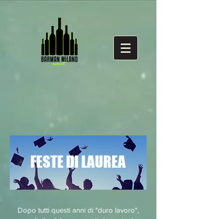
FESTE
DI LAUREA
Dopo tutti questi anni di "duro lavoro",